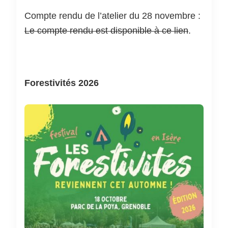
Compte rendu de l’atelier du 28 novembre :
Le compte rendu est disponible à ce lien
.
Forestivités 2026