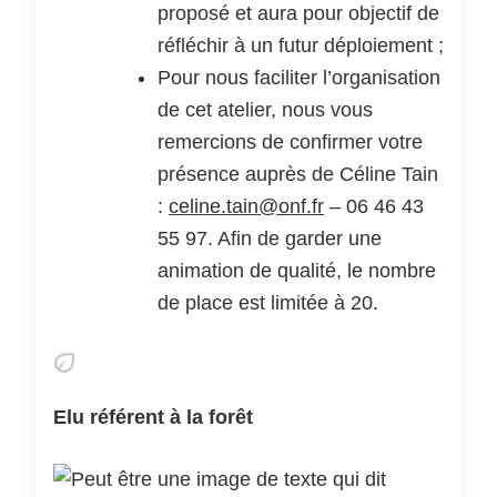
proposé et aura pour objectif de
réfléchir à un futur déploiement ;
Pour nous faciliter l’organisation
de cet atelier, nous vous
remercions de confirmer votre
présence auprès de Céline Tain
:
celine.tain@onf.fr
– 06 46 43
55 97. Afin de garder une
animation de qualité, le nombre
de place est limitée à 20.
Elu référent à la forêt