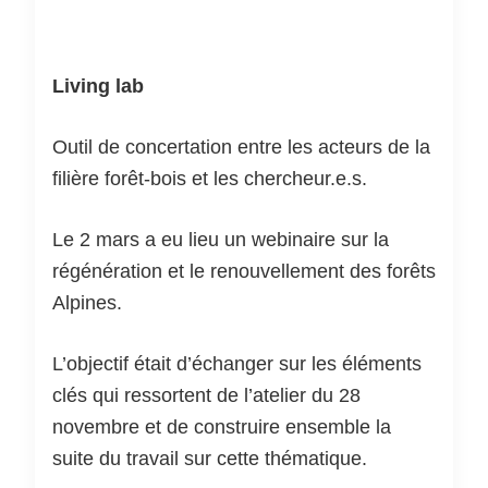
Living lab
Outil de concertation entre les acteurs de la
filière forêt-bois et les chercheur.e.s.
Le 2 mars a eu lieu un webinaire sur la
régénération et le renouvellement des forêts
Alpines.
L’objectif était d’échanger sur les éléments
clés qui ressortent de l’atelier du 28
novembre et de construire ensemble la
suite du travail sur cette thématique.