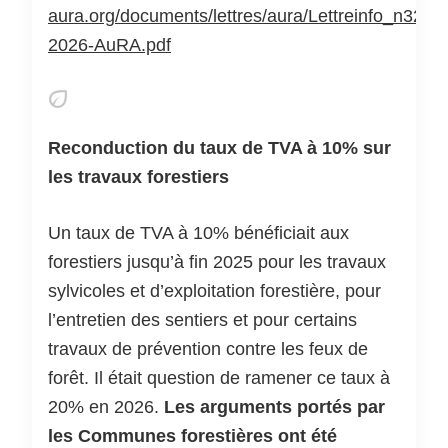
aura.org/documents/lettres/aura/Lettreinfo_n32-
2026-AuRA.pdf
Reconduction du taux de TVA à 10% sur
les travaux forestiers
Un taux de TVA à 10% bénéficiait aux
forestiers jusqu’à fin 2025 pour les travaux
sylvicoles et d’exploitation forestière, pour
l’entretien des sentiers et pour certains
travaux de prévention contre les feux de
forêt. Il était question de ramener ce taux à
20% en 2026.
Les arguments portés par
les Communes forestières ont été