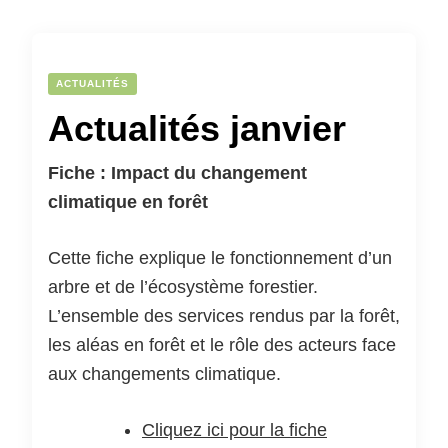
ACTUALITÉS
Actualités janvier
Fiche : Impact du changement
climatique en forêt
Cette fiche explique le fonctionnement d’un
arbre et de l’écosystème forestier.
L’ensemble des services rendus par la forêt,
les aléas en forêt et le rôle des acteurs face
aux changements climatique.
Cliquez ici pour la fiche