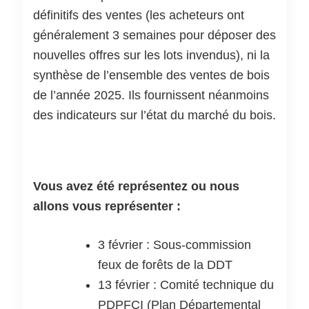
définitifs des ventes (les acheteurs ont
généralement 3 semaines pour déposer des
nouvelles offres sur les lots invendus), ni la
synthèse de l’ensemble des ventes de bois
de l’année 2025. Ils fournissent néanmoins
des indicateurs sur l’état du marché du bois.
Vous avez été représentez ou nous
allons vous représenter :
3 février : Sous-commission
feux de forêts de la DDT
13 février : Comité technique du
PDPFCI (Plan Départemental