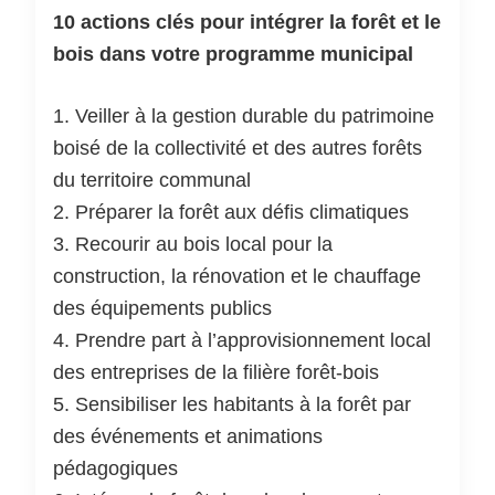
10 actions clés pour intégrer la forêt et le
bois dans votre programme municipal
1. Veiller à la gestion durable du patrimoine
boisé de la collectivité et des autres forêts
du territoire communal
2. Préparer la forêt aux défis climatiques
3. Recourir au bois local pour la
construction, la rénovation et le chauffage
des équipements publics
4. Prendre part à l’approvisionnement local
des entreprises de la filière forêt-bois
5. Sensibiliser les habitants à la forêt par
des événements et animations
pédagogiques