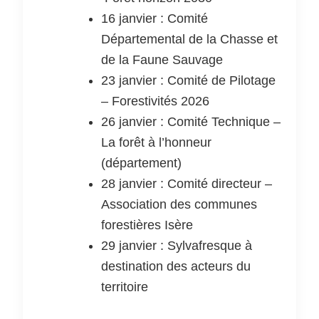
16 janvier : Comité
Départemental de la Chasse et
de la Faune Sauvage
23 janvier : Comité de Pilotage
– Forestivités 2026
26 janvier : Comité Technique –
La forêt à l’honneur
(département)
28 janvier : Comité directeur –
Association des communes
forestières Isère
29 janvier : Sylvafresque à
destination des acteurs du
territoire