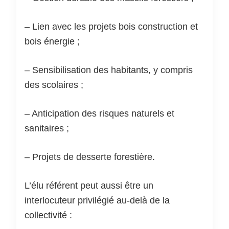
– Lien avec les projets bois construction et
bois énergie ;
– Sensibilisation des habitants, y compris
des scolaires ;
– Anticipation des risques naturels et
sanitaires ;
– Projets de desserte forestière.
L’élu référent peut aussi être un
interlocuteur privilégié au-delà de la
collectivité :