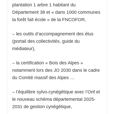
plantation 1 arbre 1 habitant du
Département 38 et « dans 1000 communes
la forêt fait école » de la FNCOFOR,
– les outils d’accompagnement des élus
(portail des collectivités, guide du
médiateur),
– la certification « Bois des Alpes »
notamment lors des JO 2030 dans le cadre
du Comité massif des Alpes …
– l’équilibre sylvo-cynégétique avec l’Onf et
le nouveau schéma départemental 2025-
2031 de gestion cynégétique,