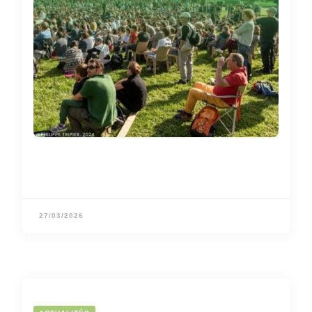
27/03/2026