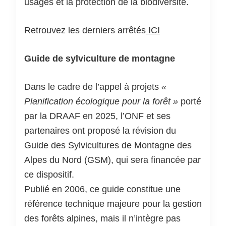
usages et la protection de la biodiversité.
Retrouvez les derniers arrêtés
ICI
Guide de sylviculture de montagne
Dans le cadre de l’appel à projets
«
Planification écologique pour la forêt »
porté
par la DRAAF en 2025, l’ONF et ses
partenaires ont proposé la révision du
Guide des Sylvicultures de Montagne des
Alpes du Nord (GSM), qui sera financée par
ce dispositif.
Publié en 2006, ce guide constitue une
référence technique majeure pour la gestion
des forêts alpines, mais il n’intègre pas