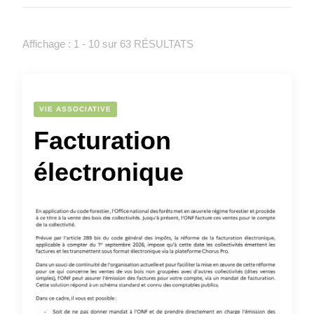
Affichage : 1 - 10 sur 63 RÉSULTATS
VIE ASSOCIATIVE
Facturation
électronique