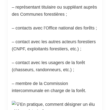
– représentant titulaire ou suppléant auprès
des Communes forestières ;
– contacts avec l’Office national des forêts ;
– contact avec les autres acteurs forestiers
(CNPF, exploitants forestiers, etc.) ;
– contact avec les usagers de la forêt
(chasseurs, randonneurs, etc.) ;
– membre de la Commission
intercommunale en charge de la forêt.
En pratique, comment désigner un élu