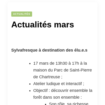
ACTUALITÉS
Actualités mars
Sylvafresque à destination des élu.e.s
17 mars de 13h30 à 17h à la
maison du Parc de Saint-Pierre
de Chartreuse ;
Atelier ludique et interactif ;
Objectif : découvrir ensemble la
forêt dans son ensemble :
Son rôle, sa richesse,