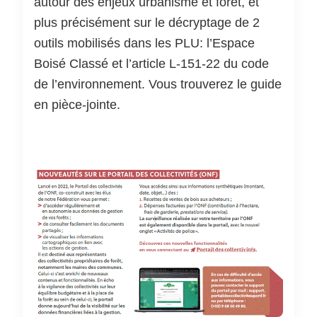
autour des enjeux urbanisme et forêt, et
plus précisément sur le décryptage de 2
outils mobilisés dans les PLU: l’Espace
Boisé Classé et l’article L-151-22 du code
de l’environnement. Vous trouverez le guide
en pièce-jointe.