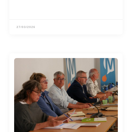
27/03/2026