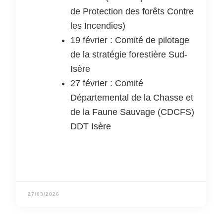
de Protection des forêts Contre
les Incendies)
19 février : Comité de pilotage
de la stratégie forestière Sud-
Isère
27 février : Comité
Départemental de la Chasse et
de la Faune Sauvage (CDCFS)
DDT Isère
27/03/2026