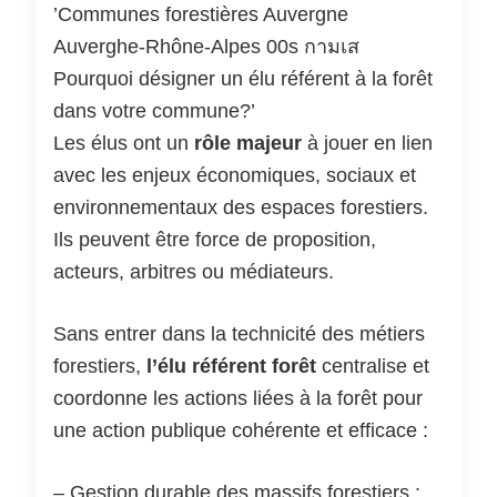
Les élus ont un
rôle majeur
à jouer en lien
avec les enjeux économiques, sociaux et
environnementaux des espaces forestiers.
Ils peuvent être force de proposition,
acteurs, arbitres ou médiateurs.
Sans entrer dans la technicité des métiers
forestiers,
l’élu référent forêt
centralise et
coordonne les actions liées à la forêt pour
une action publique cohérente et efficace :
– Gestion durable des massifs forestiers ;