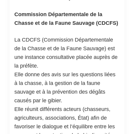
Commission Départementale de la
Chasse et de la Faune Sauvage (CDCFS)
La CDCFS (Commission Départementale
de la Chasse et de la Faune Sauvage) est
une instance consultative placée auprès de
la préfète.
Elle donne des avis sur les questions liées
à la chasse, à la gestion de la faune
sauvage et à la prévention des dégâts
causés par le gibier.
Elle réunit différents acteurs (chasseurs,
agriculteurs, associations, État) afin de
favoriser le dialogue et l’équilibre entre les