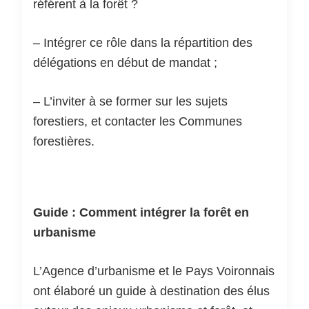
référent à la forêt ?
– Intégrer ce rôle dans la répartition des
délégations en début de mandat ;
– L’inviter à se former sur les sujets
forestiers, et contacter les Communes
forestières.
Guide : Comment intégrer la forêt en
urbanisme
L’Agence d’urbanisme et le Pays Voironnais
ont élaboré un guide à destination des élus