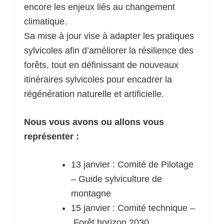
encore les enjeux liés au changement
climatique.
Sa mise à jour vise à adapter les pratiques
sylvicoles afin d’améliorer la résilience des
forêts, tout en définissant de nouveaux
itinéraires sylvicoles pour encadrer la
régénération naturelle et artificielle.
Nous vous avons ou allons vous
représenter :
13 janvier : Comité de Pilotage
– Guide sylviculture de
montagne
15 janvier : Comité technique –
Forêt horizon 2030