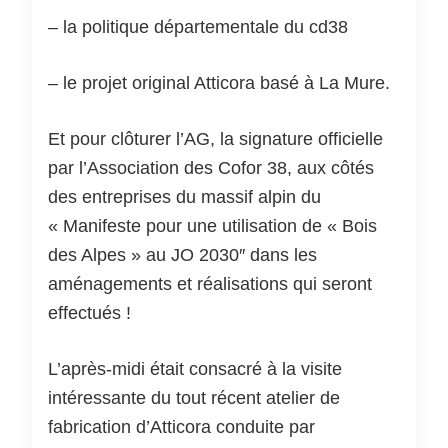
– la politique départementale du cd38
– le projet original Atticora basé à La Mure.
Et pour clôturer l’AG, la signature officielle
par l’Association des Cofor 38, aux côtés
des entreprises du massif alpin du
« Manifeste pour une utilisation de « Bois
des Alpes » au JO 2030″ dans les
aménagements et réalisations qui seront
effectués !
L’après-midi était consacré à la visite
intéressante du tout récent atelier de
fabrication d’Atticora conduite par