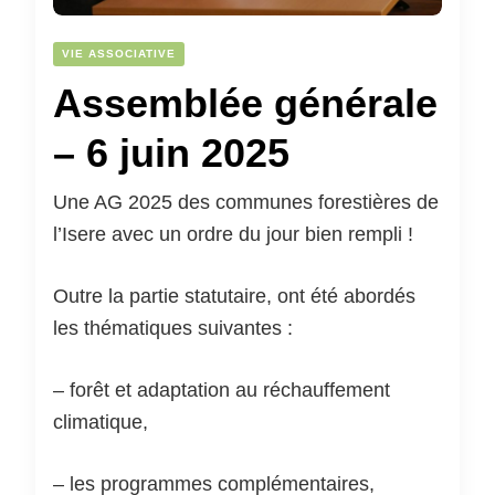
VIE ASSOCIATIVE
Assemblée générale
– 6 juin 2025
Une AG 2025 des communes forestières de
l’Isere avec un ordre du jour bien rempli !
Outre la partie statutaire, ont été abordés
les thématiques suivantes :
–
forêt et adaptation au réchauffement
climatique,
– les programmes complémentaires,