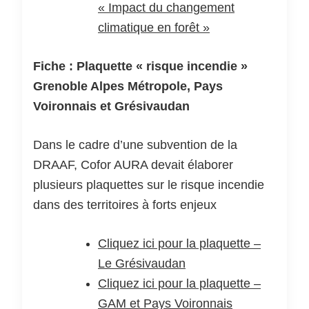
« Impact du changement
climatique en forêt »
Fiche : Plaquette « risque incendie »
Grenoble Alpes Métropole, Pays
Voironnais et Grésivaudan
Dans le cadre d’une subvention de la
DRAAF, Cofor AURA devait élaborer
plusieurs plaquettes sur le risque incendie
dans des territoires à forts enjeux
Cliquez ici pour la plaquette –
Le Grésivaudan
Cliquez ici pour la plaquette –
GAM et Pays Voironnais