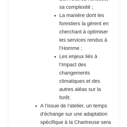
sa complexité ;
La manière dont les
forestiers la gèrent en
cherchant à optimiser
les services rendus à
l’Homme ;
Les enjeux liés à
l’impact des
changements
climatiques et des
autres aléas sur la
forêt.
A l’issue de l’atelier, un temps
d’échange sur une adaptation
spécifique à la Chartreuse sera