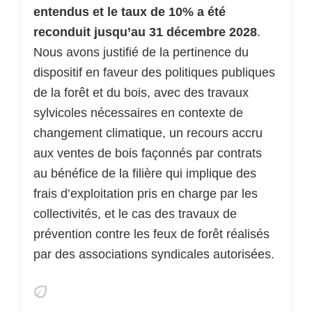
entendus et le taux de 10% a été
reconduit jusqu’au 31 décembre 2028
.
Nous avons justifié de la pertinence du
dispositif en faveur des politiques publiques
de la forêt et du bois, avec des travaux
sylvicoles nécessaires en contexte de
changement climatique, un recours accru
aux ventes de bois façonnés par contrats
au bénéfice de la filière qui implique des
frais d’exploitation pris en charge par les
collectivités, et le cas des travaux de
prévention contre les feux de forêt réalisés
par des associations syndicales autorisées.