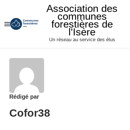
Association des
communes
forestières de
l'Isère
Un réseau au service des élus
Rédigé par
Cofor38