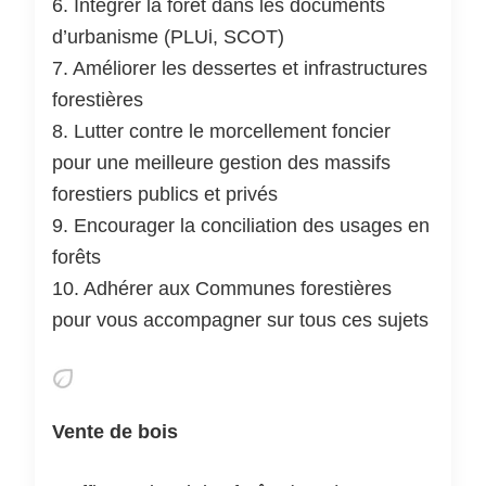
6. Intégrer la forêt dans les documents
d’urbanisme (PLUi, SCOT)
7. Améliorer les dessertes et infrastructures
forestières
8. Lutter contre le morcellement foncier
pour une meilleure gestion des massifs
forestiers publics et privés
9. Encourager la conciliation des usages en
forêts
10. Adhérer aux Communes forestières
pour vous accompagner sur tous ces sujets
Vente de bois