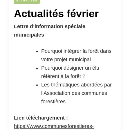
ACTUALITÉS
Actualités février
Lettre d’information spéciale
municipales
Pourquoi intégrer la forêt dans
votre projet municipal
Pourquoi désigner un élu
référent à la forêt ?
Les thématiques abordées par
l’Association des communes
forestières
Lien téléchargement :
https://www.communesforestieres-