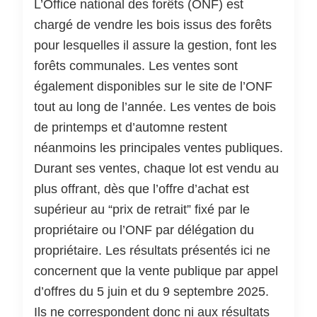
L’Office national des forêts (ONF) est
chargé de vendre les bois issus des forêts
pour lesquelles il assure la gestion, font les
forêts communales. Les ventes sont
également disponibles sur le site de l’ONF
tout au long de l’année. Les ventes de bois
de printemps et d’automne restent
néanmoins les principales ventes publiques.
Durant ses ventes, chaque lot est vendu au
plus offrant, dès que l’offre d’achat est
supérieur au “prix de retrait” fixé par le
propriétaire ou l’ONF par délégation du
propriétaire. Les résultats présentés ici ne
concernent que la vente publique par appel
d’offres du 5 juin et du 9 septembre 2025.
Ils ne correspondent donc ni aux résultats