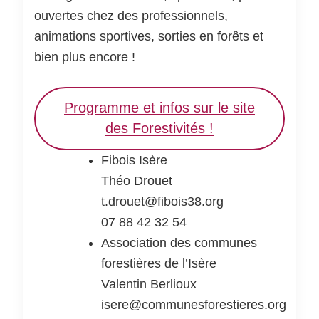
ouvertes chez des professionnels,
animations sportives, sorties en forêts et
bien plus encore !
Programme et infos sur le site
des Forestivités !
Fibois Isère
Théo Drouet
t.drouet@fibois38.org
07 88 42 32 54
Association des communes
forestières de l’Isère
Valentin Berlioux
isere@communesforestieres.org