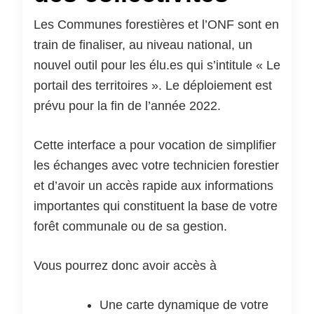
Les Communes forestières et l’ONF sont en
train de finaliser, au niveau national, un
nouvel outil pour les élu.es qui s’intitule « Le
portail des territoires ». Le déploiement est
prévu pour la fin de l’année 2022.
Cette interface a pour vocation de simplifier
les échanges avec votre technicien forestier
et d’avoir un accès rapide aux informations
importantes qui constituent la base de votre
forêt communale ou de sa gestion.
Vous pourrez donc avoir accès à
Une carte dynamique de votre