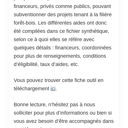
financeurs, privés comme publics, pouvant
subventionner des projets tenant à la filière
forêt-bois. Les différentes aides ont donc
été compilées dans ce fichier synthétique,
selon ce à quoi elles se réfère avec
quelques détails : financeurs, coordonnées
pour plus de renseignements, conditions
d’éligibilité, taux d’aides, etc.
Vous pouvez trouver cette fiche outil en
téléchargement
ici
.
Bonne lecture, n’hésitez pas à nous
solliciter pour plus d’informations ou bien si
vous avez besoin d’être accompagnés dans