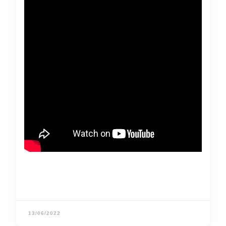
13/06/2022