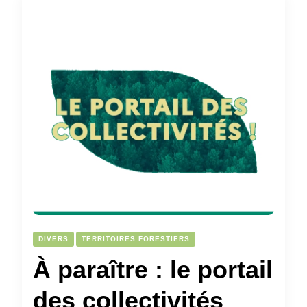
DIVERS
TERRITOIRES FORESTIERS
À paraître : le portail
des collectivités