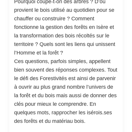
Pourquoi coupe-t-on des arbres ? D’où
provient le bois utilisé au quotidien pour se
chauffer ou construire ? Comment
fonctionne la gestion des forêts en Isère et
la transformation des bois récoltés sur le
territoire ? Quels sont les liens qui unissent
l’Homme et la forêt ?
Ces questions, parfois simples, appellent
bien souvent des réponses complexes. Tout
le défi des Forestivités est ainsi de parvenir
à ouvrir au plus grand nombre l’univers de
la forêt et du bois mais aussi de donner des
clés pour mieux le comprendre. En
quelques mots, rapprocher les isérois.ses
des forêts et du matériau bois.