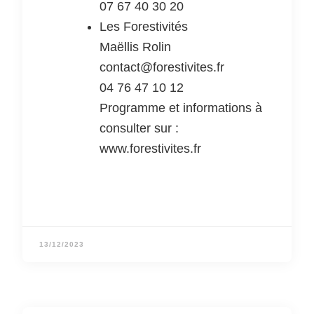
07 67 40 30 20
Les Forestivités
Maëllis Rolin
contact@forestivites.fr
04 76 47 10 12
Programme et informations à
consulter sur :
www.forestivites.fr
13/12/2023