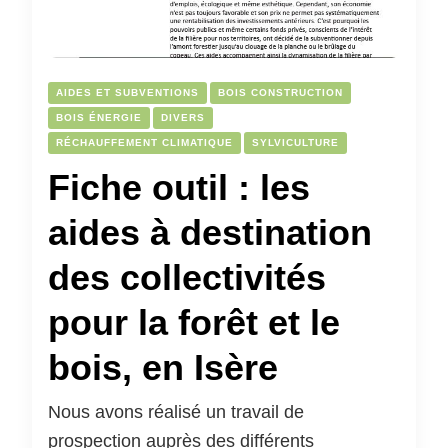
AIDES ET SUBVENTIONS
BOIS CONSTRUCTION
BOIS ÉNERGIE
DIVERS
RÉCHAUFFEMENT CLIMATIQUE
SYLVICULTURE
Fiche outil : les
aides à destination
des collectivités
pour la forêt et le
bois, en Isère
Nous avons réalisé un travail de
prospection auprès des différents