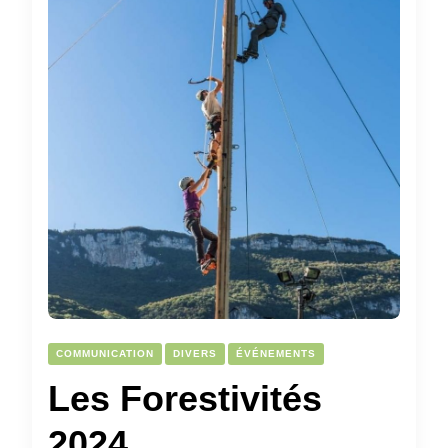
COMMUNICATION
DIVERS
ÉVÉNEMENTS
Les Forestivités
2024