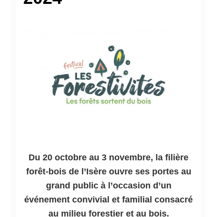
Du 20 octobre au 3 novembre, la filière
forêt-bois de l’Isère ouvre ses portes au
grand public à l’occasion d’un
événement convivial et familial consacré
au milieu forestier et au bois.