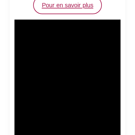
Pour en savoir plus