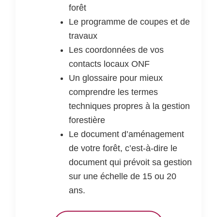
forêt
Le programme de coupes et de
travaux
Les coordonnées de vos
contacts locaux ONF
Un glossaire pour mieux
comprendre les termes
techniques propres à la gestion
forestière
Le document d’aménagement
de votre forêt, c’est-à-dire le
document qui prévoit sa gestion
sur une échelle de 15 ou 20
ans.