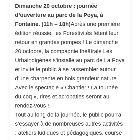
Dimanche 20 octobre : journée
d’ouverture au parc de la Poya, à
Fontaine. (11h – 18h)
Après une première
édition réussie, les Forestivités fêtent leur
retour en grandes pompes ! Le dimanche
20 octobre, la compagnie théâtrale Les
Urbaindigènes s’installe au parc de La Poya
et invite le public à se rassembler autour
d’une charpente en bois grandeur nature.
Avec le spectacle « Chantier ! La tournée
du coq », rires et acrobaties seront au
rendez-vous !
Tout au long de la journée, le public pourra
s’essayer à de nombreuses autres activités
: ateliers ludiques et pédagogiques, course