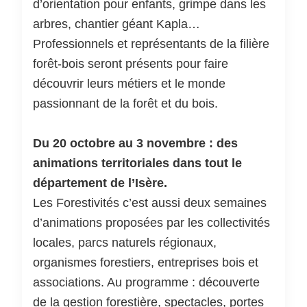
d’orientation pour enfants, grimpe dans les
arbres, chantier géant Kapla…
Professionnels et représentants de la filière
forêt-bois seront présents pour faire
découvrir leurs métiers et le monde
passionnant de la forêt et du bois.
Du 20 octobre au 3 novembre : des
animations territoriales dans tout le
département de l’Isère.
Les Forestivités c’est aussi deux semaines
d’animations proposées par les collectivités
locales, parcs naturels régionaux,
organismes forestiers, entreprises bois et
associations. Au programme : découverte
de la gestion forestière, spectacles, portes