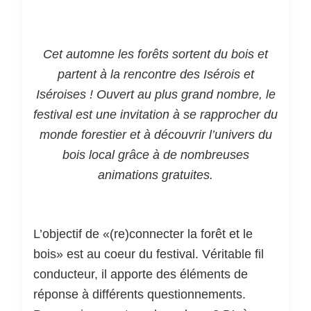
Cet automne les forêts sortent du bois et
partent à la rencontre des Isérois et
Iséroises ! Ouvert au plus grand nombre, le
festival est une invitation à se rapprocher du
monde forestier et à découvrir l’univers du
bois local grâce à de nombreuses
animations gratuites.
L’objectif de «(re)connecter la forêt et le
bois» est au coeur du festival. Véritable fil
conducteur, il apporte des éléments de
réponse à différents questionnements.