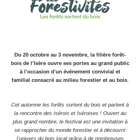
Du 20 octobre au 3 novembre, la filière forêt-
bois de l’Isère ouvre ses portes au grand public
à l’occasion d’un événement convivial et
familial consacré au milieu forestier et au bois.
Cet automne les forêts sortent du bois et partent à
la rencontre des Isérois et Iséroises ! Ouvert au
plus grand nombre, le festival est une invitation à
se rapprocher du monde forestier et à découvrir
l’univers du bois local grâce à de nombreuses