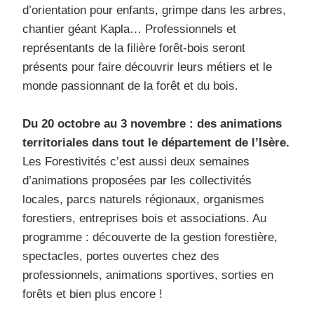
d’orientation pour enfants, grimpe dans les arbres,
chantier géant Kapla… Professionnels et
représentants de la filière forêt-bois seront
présents pour faire découvrir leurs métiers et le
monde passionnant de la forêt et du bois.
Du 20 octobre au 3 novembre : des animations
territoriales dans tout le département de l’Isère.
Les Forestivités c’est aussi deux semaines
d’animations proposées par les collectivités
locales, parcs naturels régionaux, organismes
forestiers, entreprises bois et associations. Au
programme : découverte de la gestion forestière,
spectacles, portes ouvertes chez des
professionnels, animations sportives, sorties en
forêts et bien plus encore !