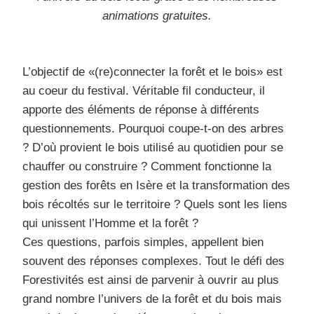
animations gratuites.
L’objectif de «(re)connecter la forêt et le bois» est
au coeur du festival. Véritable fil conducteur, il
apporte des éléments de réponse à différents
questionnements. Pourquoi coupe-t-on des arbres
? D’où provient le bois utilisé au quotidien pour se
chauffer ou construire ? Comment fonctionne la
gestion des forêts en Isère et la transformation des
bois récoltés sur le territoire ? Quels sont les liens
qui unissent l’Homme et la forêt ?
Ces questions, parfois simples, appellent bien
souvent des réponses complexes. Tout le défi des
Forestivités est ainsi de parvenir à ouvrir au plus
grand nombre l’univers de la forêt et du bois mais