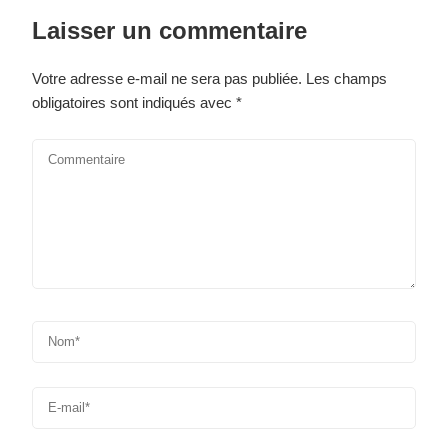
Laisser un commentaire
Votre adresse e-mail ne sera pas publiée.
Les champs
obligatoires sont indiqués avec
*