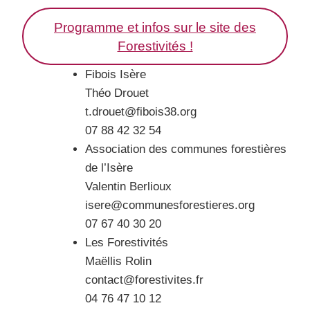
Programme et infos sur le site des
Forestivités !
Fibois Isère
Théo Drouet
t.drouet@fibois38.org
07 88 42 32 54
Association des communes forestières
de l’Isère
Valentin Berlioux
isere@communesforestieres.org
07 67 40 30 20
Les Forestivités
Maëllis Rolin
contact@forestivites.fr
04 76 47 10 12