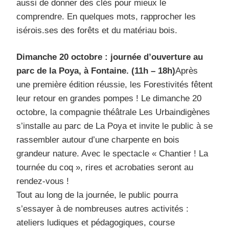
aussi de donner des clés pour mieux le
comprendre. En quelques mots, rapprocher les
isérois.ses des forêts et du matériau bois.
Dimanche 20 octobre : journée d’ouverture au
parc de la Poya, à Fontaine. (11h – 18h)
Après
une première édition réussie, les Forestivités fêtent
leur retour en grandes pompes ! Le dimanche 20
octobre, la compagnie théâtrale Les Urbaindigènes
s’installe au parc de La Poya et invite le public à se
rassembler autour d’une charpente en bois
grandeur nature. Avec le spectacle « Chantier ! La
tournée du coq », rires et acrobaties seront au
rendez-vous !
Tout au long de la journée, le public pourra
s’essayer à de nombreuses autres activités :
ateliers ludiques et pédagogiques, course