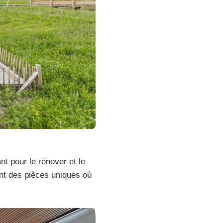
nt pour le rénover et le
ent des pièces uniques où