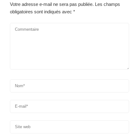
Votre adresse e-mail ne sera pas publiée.
Les champs
obligatoires sont indiqués avec
*