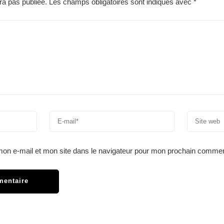
ra pas publiée.
Les champs obligatoires sont indiqués avec
*
on e-mail et mon site dans le navigateur pour mon prochain commen