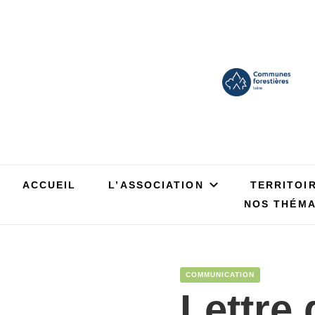
ACCUEIL
L’ASSOCIATION
TERRITOI
NOS THÉMA
COMMUNICATION
Lettre 