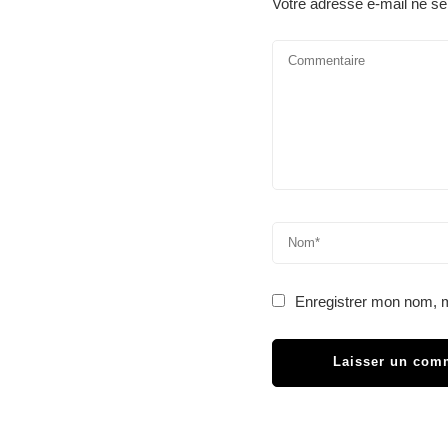
Votre adresse e-mail ne se
Enregistrer mon nom, m