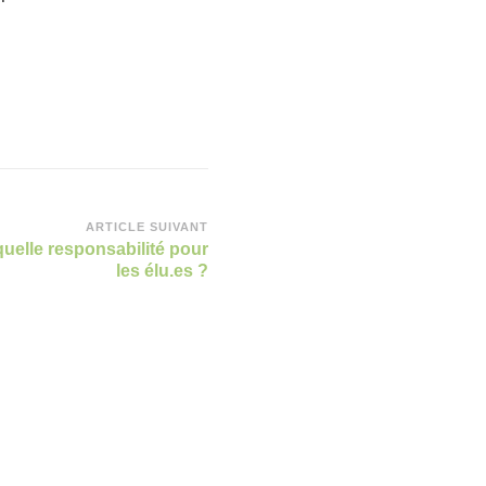
ARTICLE SUIVANT
quelle responsabilité pour
les élu.es ?