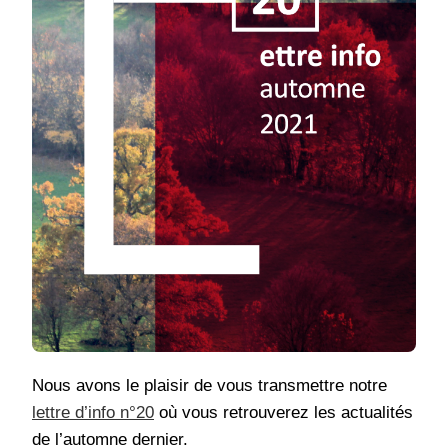
Nous avons le plaisir de vous transmettre notre
lettre d’info n°20
où vous retrouverez les actualités
de l’automne dernier.