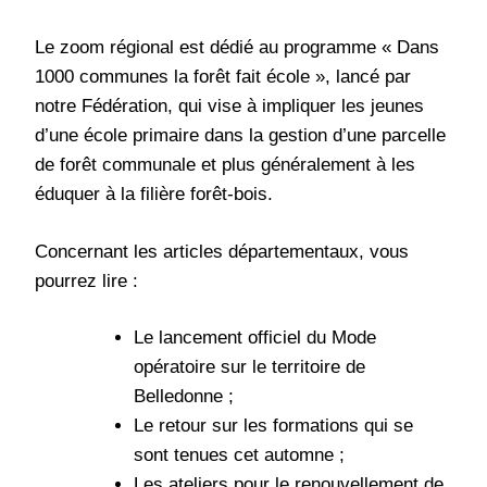
Le zoom régional est dédié au programme « Dans
1000 communes la forêt fait école », lancé par
notre Fédération, qui vise à impliquer les jeunes
d’une école primaire dans la gestion d’une parcelle
de forêt communale et plus généralement à les
éduquer à la filière forêt-bois.
Concernant les articles départementaux, vous
pourrez lire :
Le lancement officiel du Mode
opératoire sur le territoire de
Belledonne ;
Le retour sur les formations qui se
sont tenues cet automne ;
Les ateliers pour le renouvellement de