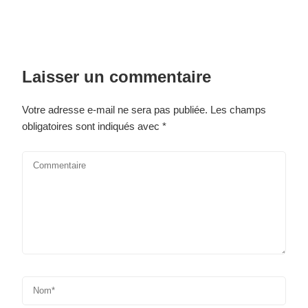
Laisser un commentaire
Votre adresse e-mail ne sera pas publiée.
Les champs
obligatoires sont indiqués avec
*