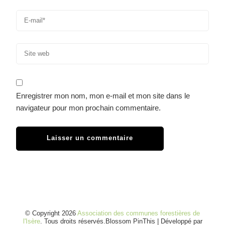
Enregistrer mon nom, mon e-mail et mon site dans le
navigateur pour mon prochain commentaire.
© Copyright 2026
Association des communes forestières de
l'Isère
. Tous droits réservés.
Blossom PinThis | Développé par